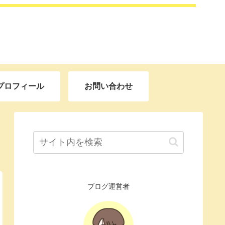
プロフィール
お問い合わせ
ブログ運営者